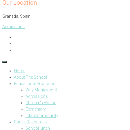
Our Location
Granada, Spain​
Admissions
Home
About The School
Educational Programs
Why Montessori?
Admissions
Children’s House
Elementary
Infant Community
Parent Resources
School lunch