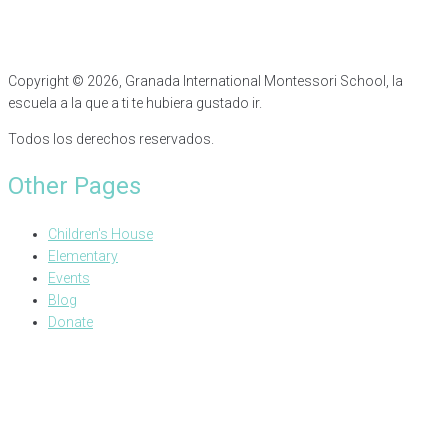
Copyright © 2026, Granada International Montessori School, la
escuela a la que a ti te hubiera gustado ir.
Todos los derechos reservados.
Other Pages
Children's House
Elementary
Events
Blog
Donate