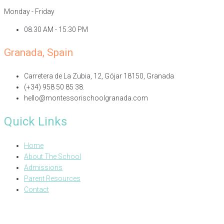
Monday - Friday
08.30 AM - 15.30 PM
Granada, Spain
Carretera de La Zubia, 12, Gójar 18150, Granada
(+34) 958 50 85 38.
hello@montessorischoolgranada.com
Quick Links
Home
About The School
Admissions
Parent Resources
Contact