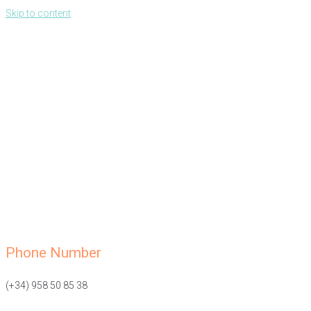
Skip to content
Phone Number
(+34) 958 50 85 38