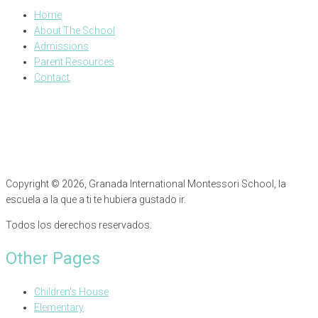
Home
About The School
Admissions
Parent Resources
Contact
Copyright © 2026, Granada International Montessori School, la
escuela a la que a ti te hubiera gustado ir.
Todos los derechos reservados.
Other Pages
Children's House
Elementary