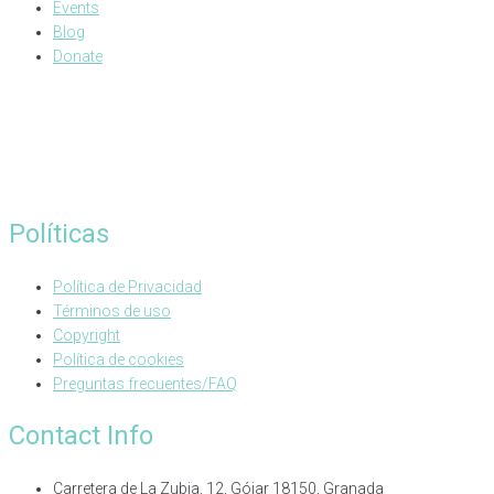
Events
Blog
Donate
Políticas
Política de Privacidad
Términos de uso
Copyright
Política de cookies
Preguntas frecuentes/FAQ
Contact Info
Carretera de La Zubia, 12, Gójar 18150, Granada