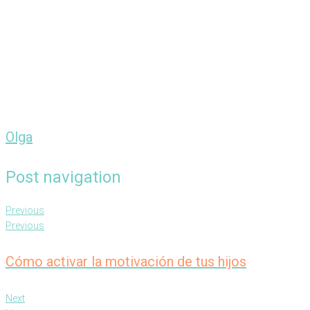
Olga
Post navigation
Previous
Previous
Cómo activar la motivación de tus hijos
Next