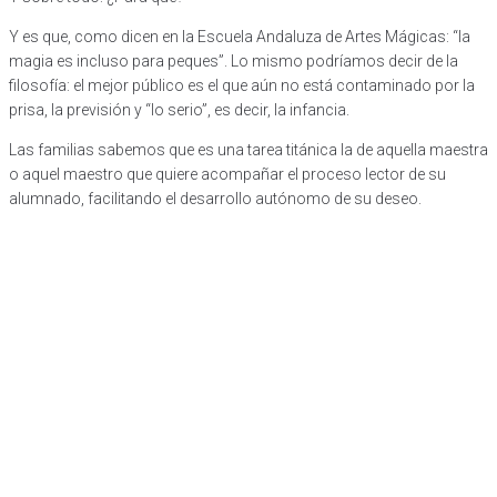
Y es que, como dicen en la Escuela Andaluza de Artes Mágicas: “la
magia es incluso para peques”. Lo mismo podríamos decir de la
filosofía: el mejor público es el que aún no está contaminado por la
prisa, la previsión y “lo serio”, es decir, la infancia.
Las familias sabemos que es una tarea titánica la de aquella maestra
o aquel maestro que quiere acompañar el proceso lector de su
alumnado, facilitando el desarrollo autónomo de su deseo.