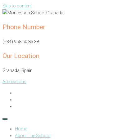
Skip to content
Phone Number
(+34) 958 50 85 38
Our Location
Granada, Spain​
Admissions
Home
About The School