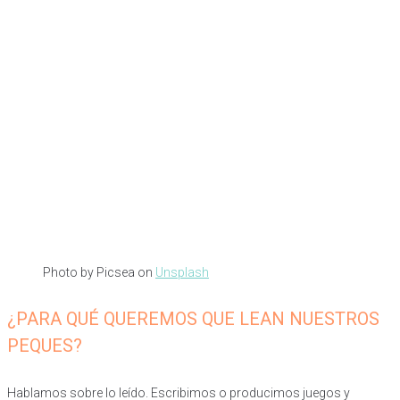
Photo by Picsea on
Unsplash
¿PARA QUÉ QUEREMOS QUE LEAN NUESTROS
PEQUES?
Hablamos sobre lo leído. Escribimos o producimos juegos y